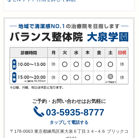
ご予約・お問い合わせはお気軽に
03-5935-8777
タップして電話する
〒178-0063 東京都練馬区東大泉６丁目３４−４６ ブリックコ