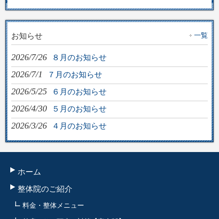
一覧
お知らせ
2026/7/26
８月のお知らせ
2026/7/1
７月のお知らせ
2026/5/25
６月のお知らせ
2026/4/30
５月のお知らせ
2026/3/26
４月のお知らせ
ホーム
整体院のご紹介
料金・整体メニュー