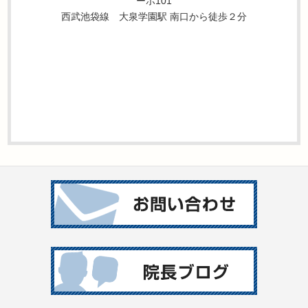
ーポ101
西武池袋線 大泉学園駅 南口から徒歩２分