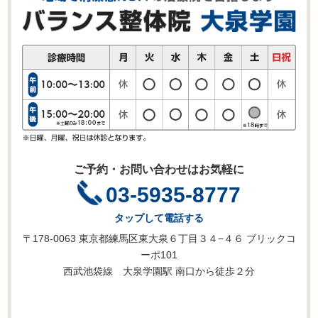
ご予約・お問い合わせはお気軽に
03-5935-8777
タップして電話する
〒178-0063 東京都練馬区東大泉６丁目３４−４６ ブリックコ
ーポ101
西武池袋線 大泉学園駅 南口から徒歩２分