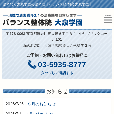
整体なら大泉学園の整体院【バランス整体院 大泉学園】
〒178-0063 東京都練馬区東大泉６丁目３４−４６ ブリックコー
ポ101
西武池袋線 大泉学園駅 南口から徒歩２分
ご予約・お問い合わせはお気軽に
03-5935-8777
タップして電話する
お知らせ
2026/7/26
８月のお知らせ