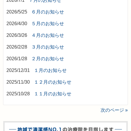
2026/7/1
７月のお知らせ
2026/5/25
６月のお知らせ
2026/4/30
５月のお知らせ
2026/3/26
４月のお知らせ
2026/2/28
３月のお知らせ
2026/1/28
２月のお知らせ
2025/12/31
１月のお知らせ
2025/11/30
１２月のお知らせ
2025/10/28
１１月のお知らせ
次のページ »