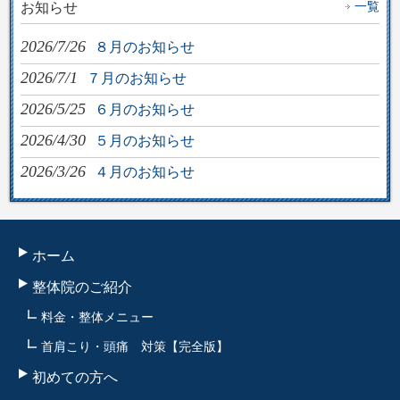
一覧
お知らせ
2026/7/26
８月のお知らせ
2026/7/1
７月のお知らせ
2026/5/25
６月のお知らせ
2026/4/30
５月のお知らせ
2026/3/26
４月のお知らせ
ホーム
整体院のご紹介
料金・整体メニュー
首肩こり・頭痛 対策【完全版】
初めての方へ