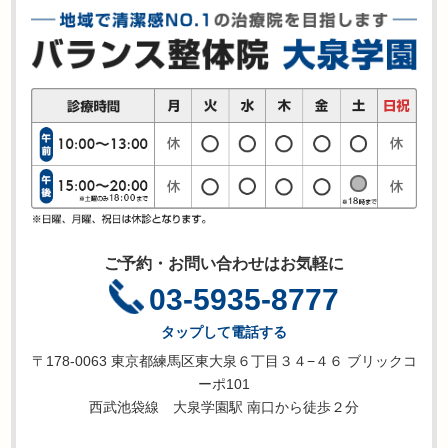
ご予約・お問い合わせはお気軽に
03-5935-8777
タップして電話する
〒178-0063 東京都練馬区東大泉６丁目３４−４６ ブリックコ
ーポ101
西武池袋線 大泉学園駅 南口から徒歩２分