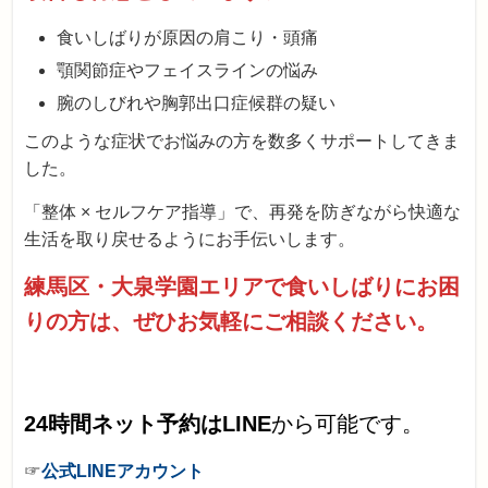
食いしばりが原因の肩こり・頭痛
顎関節症やフェイスラインの悩み
腕のしびれや胸郭出口症候群の疑い
このような症状でお悩みの方を数多くサポートしてきま
した。
「整体 × セルフケア指導」で、再発を防ぎながら快適な
生活を取り戻せるようにお手伝いします。
練馬区・大泉学園エリアで食いしばりにお困
りの方は、ぜひお気軽にご相談ください。
24時間ネット予約はLINE
から可能です。
☞
公式LINEアカウント