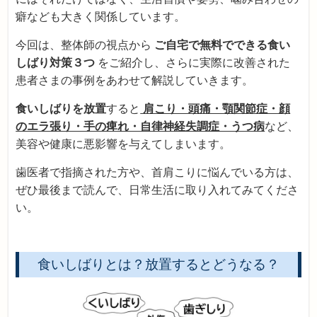
癖なども大きく関係しています。
今回は、整体師の視点から
ご自宅で無料でできる食い
しばり対策３つ
をご紹介し、さらに実際に改善された
患者さまの事例をあわせて解説していきます。
食いしばりを放置
すると
肩こり・頭痛・顎関節症・顔
のエラ張り・手の痺れ・自律神経失調症・うつ病
など、
美容や健康に悪影響を与えてしまいます。
歯医者で指摘された方や、首肩こりに悩んでいる方は、
ぜひ最後まで読んで、日常生活に取り入れてみてくださ
い。
食いしばりとは？放置するとどうなる？