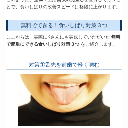
とで、食いしばりの改善スピードは格段に上がります。
無料でできる！食いしばり対策３つ
ここからは、実際にKさんにも実践していただいた
無料
で簡単にできる食いしばり対策３つ
をご紹介します。
対策①舌先を前歯で軽く噛む