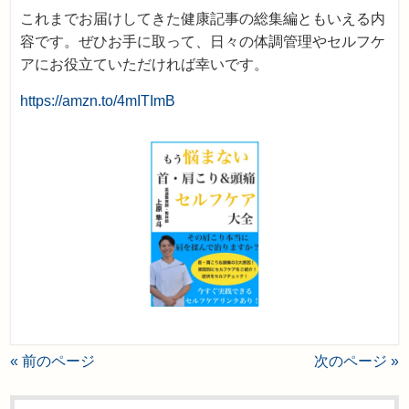
これまでお届けしてきた健康記事の総集編ともいえる内
容です。ぜひお手に取って、日々の体調管理やセルフケ
アにお役立ていただければ幸いです。
https://amzn.to/4mITImB
« 前のページ
次のページ »