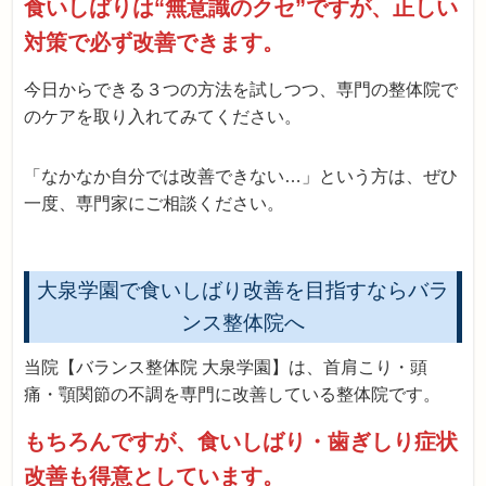
食いしばりは“無意識のクセ”ですが、正しい
対策で必ず改善できます。
今日からできる３つの方法を試しつつ、専門の整体院で
のケアを取り入れてみてください。
「なかなか自分では改善できない…」という方は、ぜひ
一度、専門家にご相談ください。
大泉学園で食いしばり改善を目指すならバラ
ンス整体院へ
当院【バランス整体院 大泉学園】は、首肩こり・頭
痛・顎関節の不調を専門に改善している整体院です。
もちろんですが、食いしばり・歯ぎしり症状
改善も得意としています。