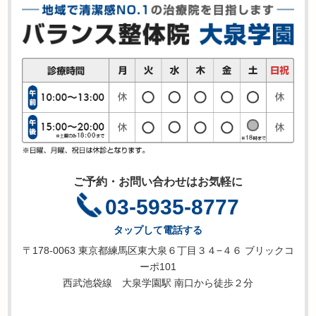
ご予約・お問い合わせはお気軽に
03-5935-8777
タップして電話する
〒178-0063 東京都練馬区東大泉６丁目３４−４６ ブリックコ
ーポ101
西武池袋線 大泉学園駅 南口から徒歩２分