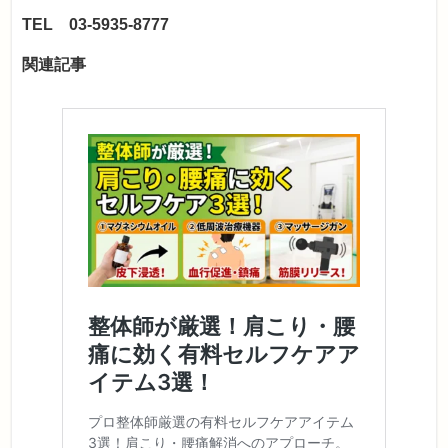
TEL 03-5935-8777
関連記事