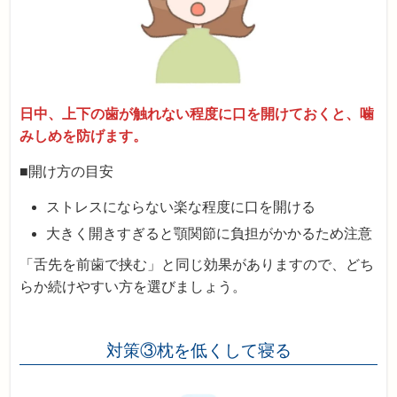
日中、上下の歯が触れない程度に口を開けておくと、噛
みしめを防げます。
■開け方の目安
ストレスにならない楽な程度に口を開ける
大きく開きすぎると顎関節に負担がかかるため注意
「舌先を前歯で挟む」と同じ効果がありますので、どち
らか続けやすい方を選びましょう。
対策③枕を低くして寝る