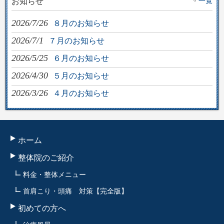
一覧
お知らせ
2026/7/26
８月のお知らせ
2026/7/1
７月のお知らせ
2026/5/25
６月のお知らせ
2026/4/30
５月のお知らせ
2026/3/26
４月のお知らせ
ホーム
整体院のご紹介
料金・整体メニュー
首肩こり・頭痛 対策【完全版】
初めての方へ