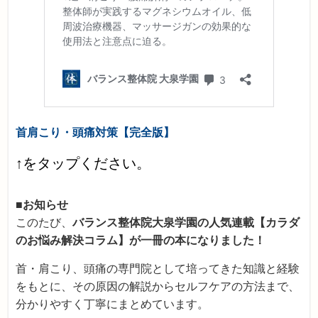
首肩こり・頭痛対策【完全版】
↑をタップください。
■お知らせ
このたび、
バランス整体院大泉学園の人気連載【カラダ
のお悩み解決コラム】が一冊の本になりました！
首・肩こり、頭痛の専門院として培ってきた知識と経験
をもとに、その原因の解説からセルフケアの方法まで、
分かりやすく丁寧にまとめています。