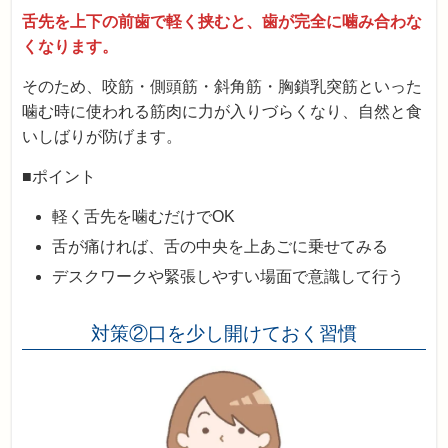
舌先を上下の前歯で軽く挟むと、歯が完全に噛み合わな
くなります。
そのため、咬筋・側頭筋・斜角筋・胸鎖乳突筋といった
噛む時に使われる筋肉に力が入りづらくなり、自然と食
いしばりが防げます。
■ポイント
軽く舌先を噛むだけでOK
舌が痛ければ、舌の中央を上あごに乗せてみる
デスクワークや緊張しやすい場面で意識して行う
対策②口を少し開けておく習慣