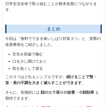
日常生活全体で取り組むことが根本改善につながりま
す。
まとめ
今回は「無料でできる食いしばり対策３つ」と、実際の
改善事例をご紹介しました。
舌先を前歯で噛む
口を少し開けておく
枕を低くして寝る
この３つはどれもシンプルですが、
続けることで顎・
首・肩の不調を大きく減らすことができます
。
さらに、長期的には
顔のエラ張りの改善・小顔効果
も
期待できます。