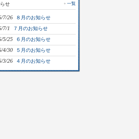
一覧
らせ
6/7/26
８月のお知らせ
/7/1
７月のお知らせ
6/5/25
６月のお知らせ
6/4/30
５月のお知らせ
6/3/26
４月のお知らせ