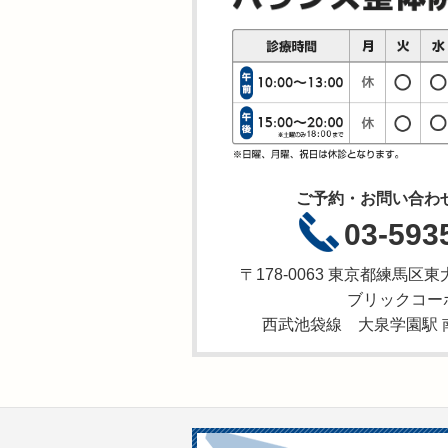
ご予約・お問い合わ
03-593
〒178-0063 東京都練馬
ブリックコーポ
西武池袋線 大泉学園駅 