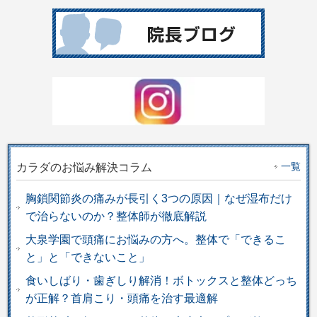
一覧
カラダのお悩み解決コラム
胸鎖関節炎の痛みが長引く3つの原因｜なぜ湿布だけ
で治らないのか？整体師が徹底解説
大泉学園で頭痛にお悩みの方へ。整体で「できるこ
と」と「できないこと」
食いしばり・歯ぎしり解消！ボトックスと整体どっち
が正解？首肩こり・頭痛を治す最適解