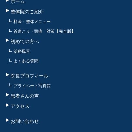
ホーム
整体院のご紹介
料金・整体メニュー
首肩こり・頭痛 対策【完全版】
初めての方へ
治療風景
よくある質問
院長プロフィール
プライベート写真館
患者さんの声
アクセス
お問い合わせ