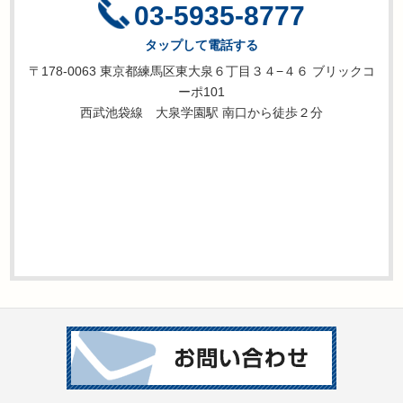
03-5935-8777
タップして電話する
〒178-0063 東京都練馬区東大泉６丁目３４−４６ ブリックコ
ーポ101
西武池袋線 大泉学園駅 南口から徒歩２分