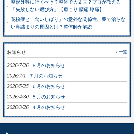
整形外科に行くべき？整体で大丈夫？プロが教える
「失敗しない選び方」【肩こり 腰痛 膝痛】
花粉症と「食いしばり」の意外な関係性。薬で治らな
い鼻詰まりの原因とは？整体師が解説
一覧
お知らせ
2026/7/26
８月のお知らせ
2026/7/1
７月のお知らせ
2026/5/25
６月のお知らせ
2026/4/30
５月のお知らせ
2026/3/26
４月のお知らせ