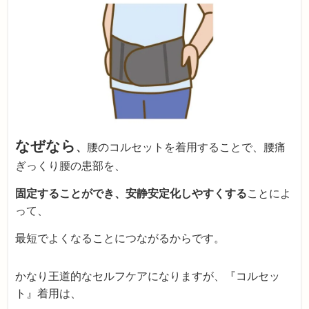
なぜなら
、
腰のコルセットを着用することで、腰痛
ぎっくり腰の患部を、
固定することができ、安静安定化しやすくする
ことによ
って、
最短でよくなることにつながるからです。
かなり王道的なセルフケアになりますが、『コルセッ
ト』着用は、