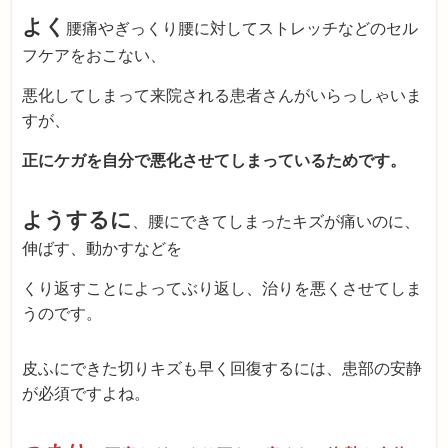
よく
腰痛やぎっくり腰に対してストレッチなどのセル
フケアをおこない、
悪化してしまって来院される患者さんがいらっしゃいま
すが、
正にケガを自分で悪化させてしまっているためです。
ようするに
、腰にできてしまったキズが痛いのに、
伸ばす、動かすなどを
くり返すことによってぶり返し、治りを悪くさせてしま
うのです。
皮ふにできた切りキズも早く回復するには、患部の安静
が必須ですよね。