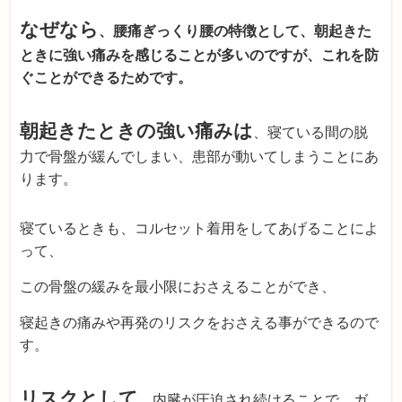
なぜなら
、腰痛ぎっくり腰の特徴として、朝起きた
ときに強い痛みを感じることが多いのですが、これを防
ぐことができるためです。
朝起きたときの強い痛みは
、寝ている間の脱
力で骨盤が緩んでしまい、患部が動いてしまうことにあ
ります。
寝ているときも、コルセット着用をしてあげることによ
って、
この骨盤の緩みを最小限におさえることができ、
寝起きの痛みや再発のリスクをおさえる事ができるので
す。
リスクとして
、内臓が圧迫され続けることで、ガ