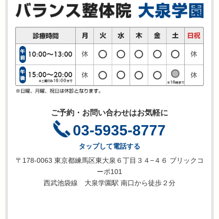
ご予約・お問い合わせはお気軽に
03-5935-8777
タップして電話する
〒178-0063 東京都練馬区東大泉６丁目３４−４６ ブリックコ
ーポ101
西武池袋線 大泉学園駅 南口から徒歩２分