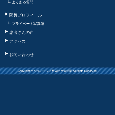
よくある質問
院長プロフィール
プライベート写真館
患者さんの声
アクセス
お問い合わせ
Copyright © 2026 バランス整体院 大泉学園 All rights Reserved.