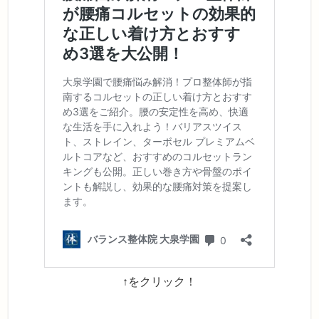
↑をクリック！