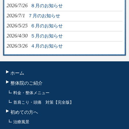
2026/7/26
８月のお知らせ
2026/7/1
７月のお知らせ
2026/5/25
６月のお知らせ
2026/4/30
５月のお知らせ
2026/3/26
４月のお知らせ
ホーム
整体院のご紹介
料金・整体メニュー
首肩こり・頭痛 対策【完全版】
初めての方へ
治療風景