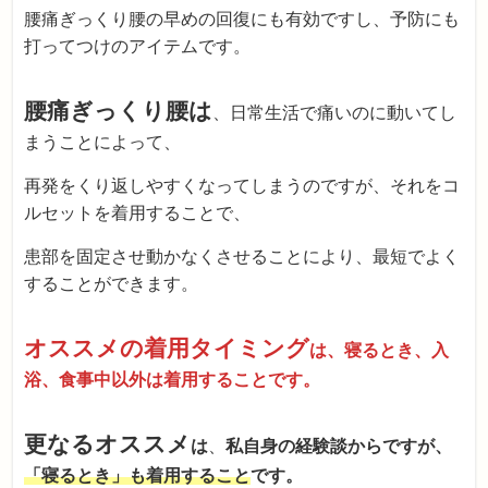
腰痛ぎっくり腰の早めの回復にも有効ですし、予防にも
打ってつけのアイテムです。
腰痛ぎっくり腰は
、日常生活で痛いのに動いてし
まうことによって、
再発をくり返しやすくなってしまうのですが、それをコ
ルセットを着用することで、
患部を固定させ動かなくさせることにより、最短でよく
することができます。
オススメの着用タイミング
は、寝るとき、入
浴、食事中以外は着用することです。
更なるオススメ
は
、
私自身の経験談からですが、
「寝るとき」も着用すること
です。