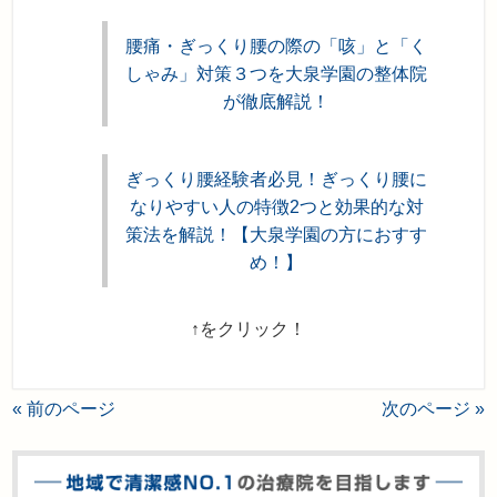
腰痛・ぎっくり腰の際の「咳」と「く
しゃみ」対策３つを大泉学園の整体院
が徹底解説！
ぎっくり腰経験者必見！ぎっくり腰に
なりやすい人の特徴2つと効果的な対
策法を解説！【大泉学園の方におすす
め！】
↑をクリック！
« 前のページ
次のページ »