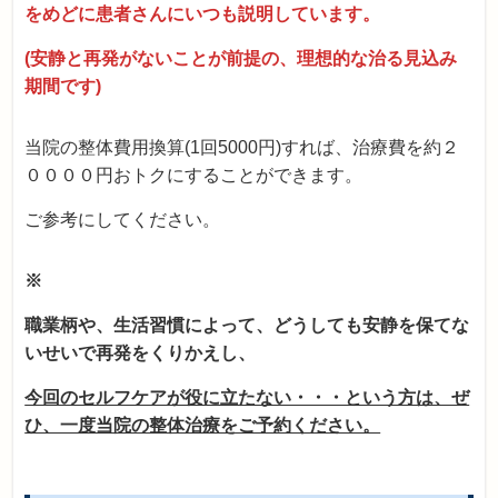
をめどに患者さんにいつも説明しています。
(安静と再発がないことが前提の、理想的な治る見込み
期間です)
当院の整体費用換算(1回5000円)すれば、治療費を約２
００００円おトクにすることができます。
ご参考にしてください。
※
職業柄や、生活習慣によって、どうしても安静を保てな
いせいで再発をくりかえし、
今回のセルフケアが役に立たない・・・という方は、ぜ
ひ、一度当院の整体治療をご予約ください。