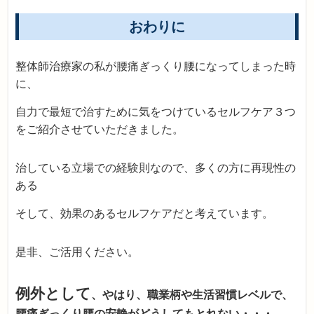
おわりに
整体師治療家の私が腰痛ぎっくり腰になってしまった時
に、
自力で最短で治すために気をつけているセルフケア３つ
をご紹介させていただきました。
治している立場での経験則なので、多くの方に再現性の
ある
そして、効果のあるセルフケアだと考えています。
是非、ご活用ください。
例外として
、やはり、職業柄や生活習慣レベルで、
腰痛ぎっくり腰の安静がどうしてもとれない・・・