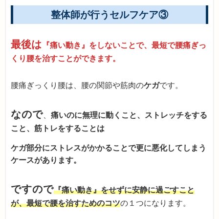
整体師が行うセルフケア③
最後は
『痛い動き』をしないことで、最短で腰痛ぎっ
くり腰を治すことができます。
腰痛ぎっくり腰は、腰の関節や筋肉の
ケガ
です。
なので
、
痛いのに無理に動くこと、ストレッチをする
こと、筋トレをすることは
ケガ部分にストレスがかかることで更に悪化してしまう
ケースがあります。
ですので
『痛い動き』をせずに安静に過ごすこと
が、最短で腰を治すためのコツ
の１つになります。