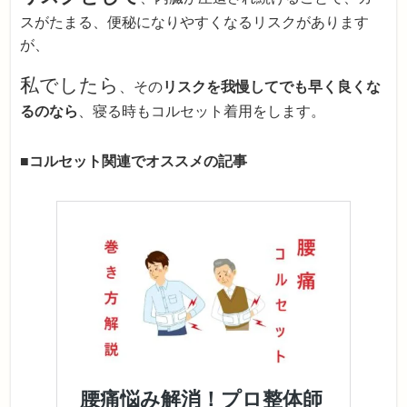
スがたまる、便秘になりやすくなるリスクがあります
が、
私でしたら
、その
リスクを我慢してでも早く良くな
るのなら
、寝る時もコルセット着用をします。
■
コルセット関連でオススメの記事