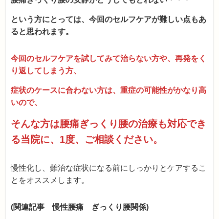
という方にとっては、今回のセルフケアが難しい点もあ
ると思われます。
今回のセルフケアを試してみて治らない方や、再発をく
り返してしまう方、
症状のケースに合わない方は、重症の可能性がかなり高
いので、
そんな方は腰痛ぎっくり腰の治療も対応でき
る当院に、1度、ご相談ください。
慢性化し、難治な症状になる前にしっかりとケアするこ
とをオススメします。
(関連記事 慢性腰痛 ぎっくり腰関係)