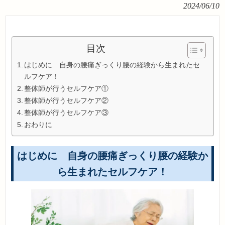
2024/06/10
目次
はじめに 自身の腰痛ぎっくり腰の経験から生まれたセ
ルフケア！
整体師が行うセルフケア①
整体師が行うセルフケア②
整体師が行うセルフケア③
おわりに
はじめに 自身の腰痛ぎっくり腰の経験か
ら生まれたセルフケア！