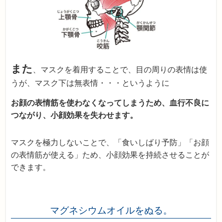
また
、マスクを着用することで、目の周りの表情は使
うが、マスク下は無表情・・・というように
お顔の表情筋を使わなくなってしまうため、血行不良に
つながり、小顔効果を失わせます。
マスクを極力しないことで、「食いしばり予防」「お顔
の表情筋が使える」ため、小顔効果を持続させることが
できます。
マグネシウムオイルをぬる。