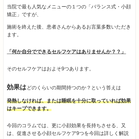
当院で最も人気なメニューの１つの「バランス式・小顔
矯正」ですが、
施術を終えた後、患者さんからあるお言葉多数いただき
ます。
「何か自分でできるセルフケアはありませんか？？」
そのセルフケアはおよそ9つあります。
効果は
どのくらいの期間持つのか？という答えは
発熱しなければ、または睡眠を十分に取っていれば効果
はキープできます。
今回のコラムでは、更に小顔効果を長持ちさせる、又
は、促進させる小顔セルフケア9つを今回は詳しく解説