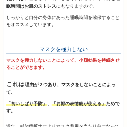
眠時間はお肌のストレス
にもなりますので、
しっかりと自分の身体にあった睡眠時間を確保すること
をオススメしています。
マスクを極力しない
マスクを極力しないことによって、小顔効果を持続させ
ることができます。
これは
理由が２つあり、マスクをしないことによっ
て、
「食いしばり予防」
、
「お顔の表情筋が使える」
ためで
す。
近年、感染症拡大によりマスク着用が当たり前になって