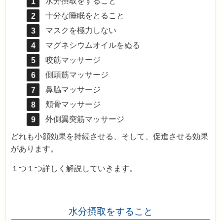
水分摂取をすること
十分な睡眠をとること
マスクを極力しない
マグネシウムオイルをぬる
咬筋マッサージ
側頭筋マッサージ
鼻脇マッサージ
頬骨マッサージ
外側翼突筋マッサージ
どれも小顔効果を持続させる、そして、促進させる効果
があります。
１つ１つ詳しく解説していきます。
水分摂取をすること