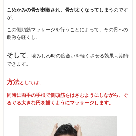
こめかみの骨が刺激され、骨が太くなってしまう
のです
が、
この側頭筋マッサージを行うことによって、その骨への
刺激を軽くし、
そして
、噛みしめ時の度合いを軽くさせる効果も期待
できます。
方法
としては、
同時に両手の手根で側頭筋をはさむようにしながら、ぐ
るぐる大きな円を描くようにマッサージします。