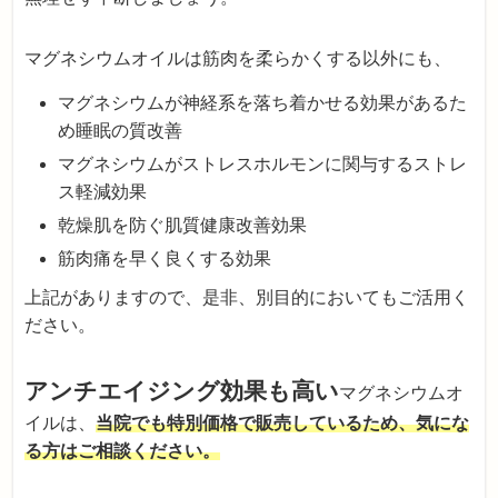
マグネシウムオイルは筋肉を柔らかくする以外にも、
マグネシウムが神経系を落ち着かせる効果があるた
め睡眠の質改善
マグネシウムがストレスホルモンに関与するストレ
ス軽減効果
乾燥肌を防ぐ肌質健康改善効果
筋肉痛を早く良くする効果
上記がありますので、是非、別目的においてもご活用く
ださい。
アンチエイジング効果も高い
マグネシウムオ
イルは、
当院でも特別価格で販売しているため、気にな
る方はご相談ください。