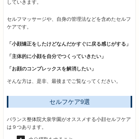
していきます。
セルフマッサージや、自身の管理法などを含めたセルフ
ケアです。
「小顔矯正をしたけどなんだかすぐに戻る感じがする」
「主体的に小顔を自分でつくっていきたい」
「お顔のコンプレックスを解消したい」
そんな方は、是非、最後までご覧なってください。
セルフケア9選
バランス整体院大泉学園がオススメする小顔セルフケア
は９つあります。