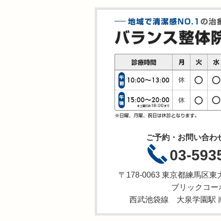
ご予約・お問い合わ
03-593
〒178-0063 東京都練馬
ブリックコーポ
西武池袋線 大泉学園駅 