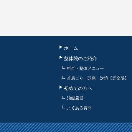
ホーム
整体院のご紹介
料金・整体メニュー
首肩こり・頭痛 対策【完全版】
初めての方へ
治療風景
よくある質問