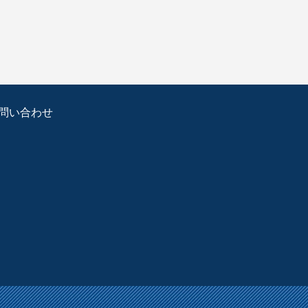
問い合わせ