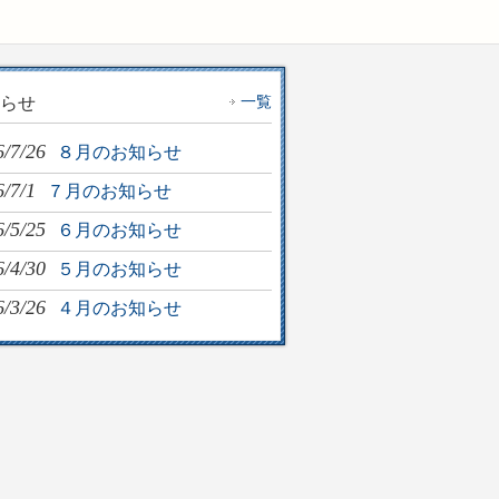
一覧
らせ
6/7/26
８月のお知らせ
/7/1
７月のお知らせ
6/5/25
６月のお知らせ
6/4/30
５月のお知らせ
6/3/26
４月のお知らせ