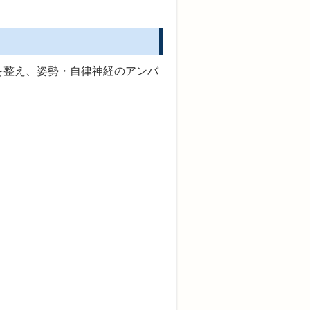
を整え、姿勢・自律神経のアンバ