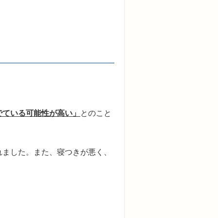
でている可能性が高い」
とのこと
れました。また、寝つきが悪く、