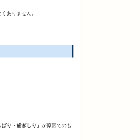
なくありません。
しばり・歯ぎしり」
が原因でのも